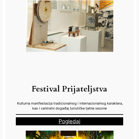
Festival Prijateljstva
Kulturna manifestacija tradicionalnog i internacionalnog karaktera,
kao i centralni događaj turističke ljetne sezone
Pogledaj