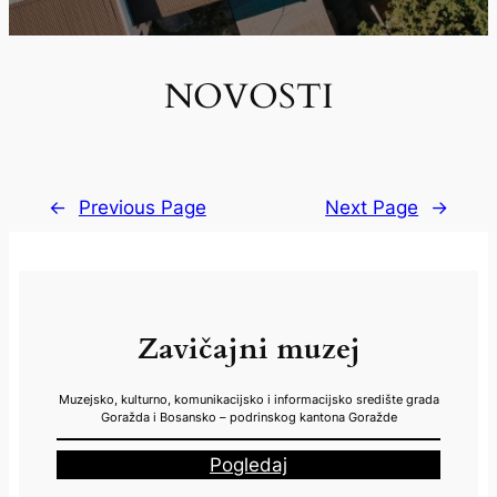
NOVOSTI
←
Previous Page
Next Page
→
Zavičajni muzej
Muzejsko, kulturno, komunikacijsko i informacijsko središte grada
Goražda i Bosansko – podrinskog kantona Goražde
Pogledaj