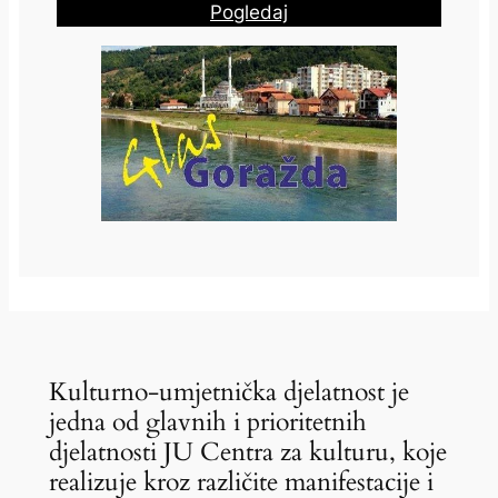
Pogledaj
Kulturno-umjetnička djelatnost je
jedna od glavnih i prioritetnih
djelatnosti JU Centra za kulturu, koje
realizuje kroz različite manifestacije i