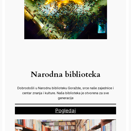
Narodna biblioteka
Dobrodošli u Narodnu biblioteku Goražde, srce naše zajednice i
centar znanja i kulture. Naša biblioteka je otvorena za sve
generacije
Pogledaj