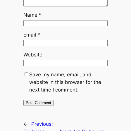
Name
*
Email
*
Website
Save my name, email, and
website in this browser for the
next time I comment.
←
Previous: