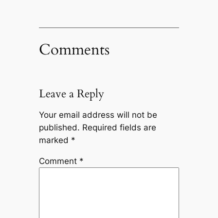
Comments
Leave a Reply
Your email address will not be
published.
Required fields are
marked
*
Comment
*