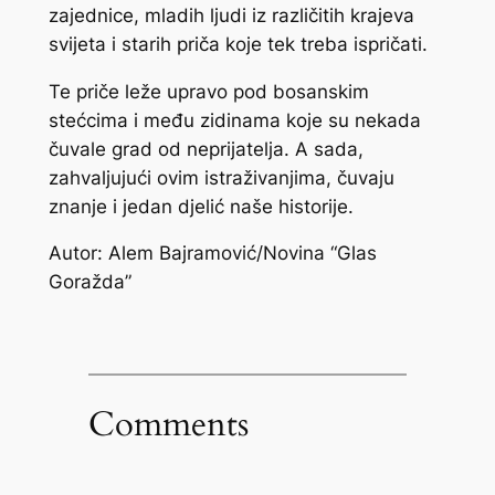
zajednice, mladih ljudi iz različitih krajeva
svijeta i starih priča koje tek treba ispričati.
Te priče leže upravo pod bosanskim
stećcima i među zidinama koje su nekada
čuvale grad od neprijatelja. A sada,
zahvaljujući ovim istraživanjima, čuvaju
znanje i jedan djelić naše historije.
Autor: Alem Bajramović/Novina “Glas
Goražda”
Comments