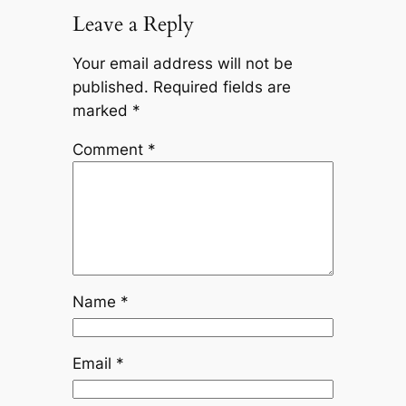
Leave a Reply
Your email address will not be
published.
Required fields are
marked
*
Comment
*
Name
*
Email
*