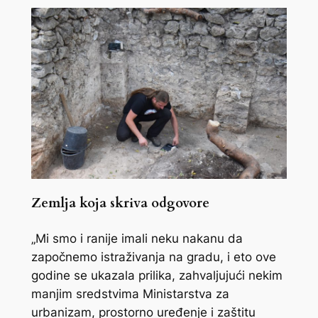
Zemlja koja skriva odgovore
„Mi smo i ranije imali neku nakanu da
započnemo istraživanja na gradu, i eto ove
godine se ukazala prilika, zahvaljujući nekim
manjim sredstvima Ministarstva za
urbanizam, prostorno uređenje i zaštitu