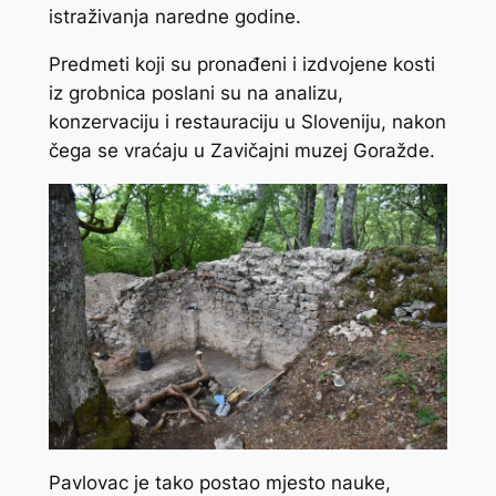
istraživanja naredne godine.
Predmeti koji su pronađeni i izdvojene kosti
iz grobnica poslani su na analizu,
konzervaciju i restauraciju u Sloveniju, nakon
čega se vraćaju u Zavičajni muzej Goražde.
Pavlovac je tako postao mjesto nauke,