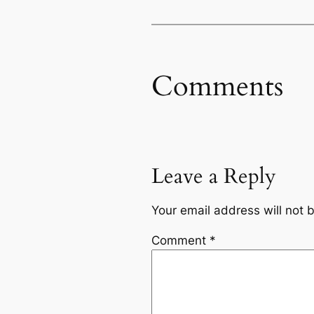
Comments
Leave a Reply
Your email address will not 
Comment
*