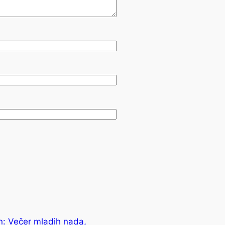
: Večer mladih nada,