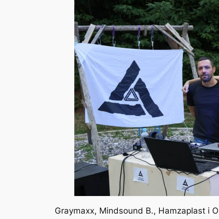
Graymaxx, Mindsound B., Hamzaplast i Om