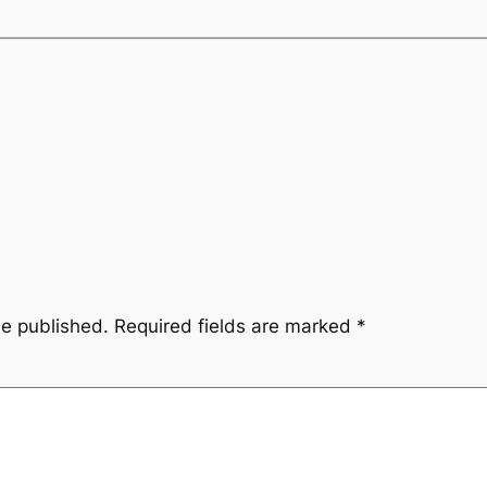
be published.
Required fields are marked
*