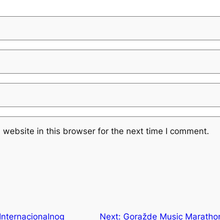
website in this browser for the next time I comment.
Internacionalnog
Next:
Goražde Music Marathon