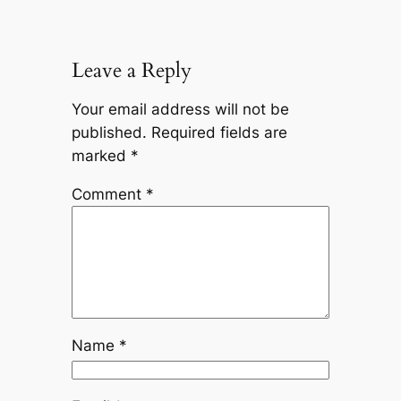
Leave a Reply
Your email address will not be
published.
Required fields are
marked
*
Comment
*
Name
*