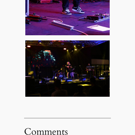
Comments