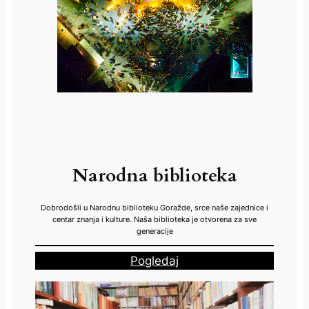
Narodna biblioteka
Dobrodošli u Narodnu biblioteku Goražde, srce naše zajednice i
centar znanja i kulture. Naša biblioteka je otvorena za sve
generacije
Pogledaj