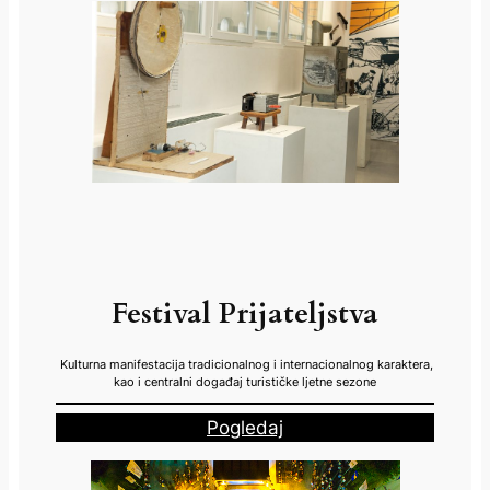
Festival Prijateljstva
Kulturna manifestacija tradicionalnog i internacionalnog karaktera,
kao i centralni događaj turističke ljetne sezone
Pogledaj