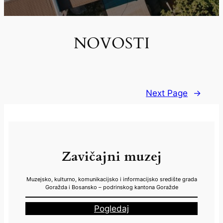
NOVOSTI
Next Page
→
Zavičajni muzej
Muzejsko, kulturno, komunikacijsko i informacijsko središte grada
Goražda i Bosansko – podrinskog kantona Goražde
Pogledaj