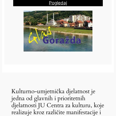
Pogledaj
Kulturno-umjetnička djelatnost je
jedna od glavnih i prioritetnih
djelatnosti JU Centra za kulturu, koje
realizuje kroz različite manifestacije i