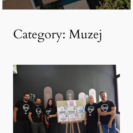
Category:
Muzej