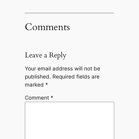
Comments
Leave a Reply
Your email address will not be
published.
Required fields are
marked
*
Comment
*