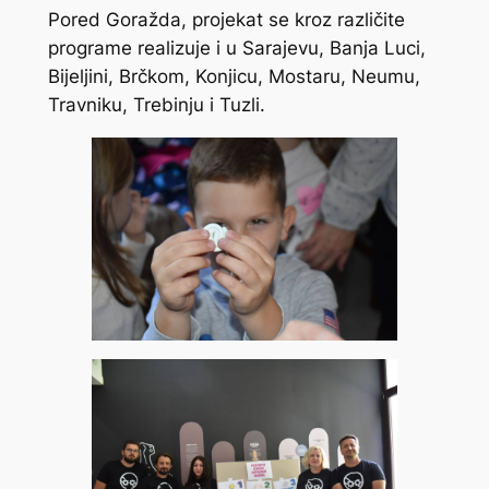
Pored Goražda, projekat se kroz različite
programe realizuje i u Sarajevu, Banja Luci,
Bijeljini, Brčkom, Konjicu, Mostaru, Neumu,
Travniku, Trebinju i Tuzli.