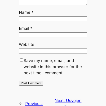
Name
*
Email
*
Website
Save my name, email, and
website in this browser for the
next time I comment.
Next:
Usvojen
←
Previous: