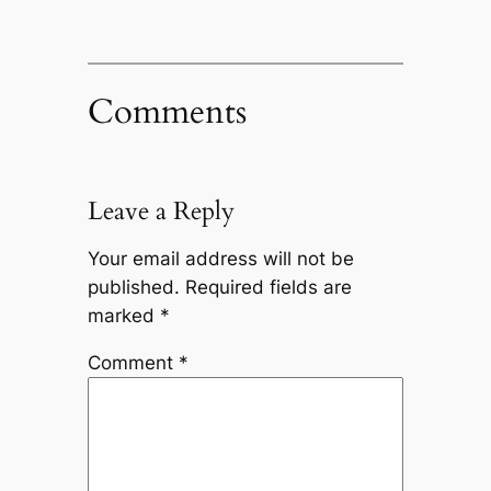
Comments
Leave a Reply
Your email address will not be
published.
Required fields are
marked
*
Comment
*