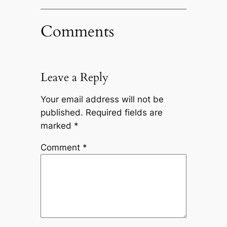
Comments
Leave a Reply
Your email address will not be
published.
Required fields are
marked
*
Comment
*