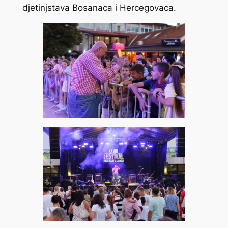
djetinjstava Bosanaca i Hercegovaca.