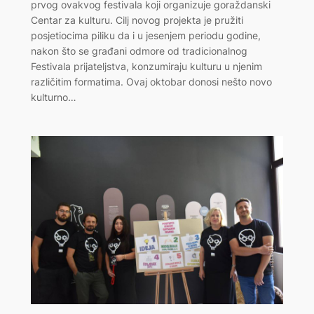
prvog ovakvog festivala koji organizuje goraždanski
Centar za kulturu. Cilj novog projekta je pružiti
posjetiocima piliku da i u jesenjem periodu godine,
nakon što se građani odmore od tradicionalnog
Festivala prijateljstva, konzumiraju kulturu u njenim
različitim formatima. Ovaj oktobar donosi nešto novo
kulturno…