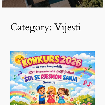
Category:
Vijesti