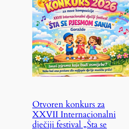
Otvoren konkurs za
XXVII Internacionalni
dječiji festival „Šta se