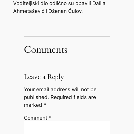
Voditeljiski dio odlično su obavili Dalila
Ahmetašević i Dženan Ćulov.
Comments
Leave a Reply
Your email address will not be
published.
Required fields are
marked
*
Comment
*