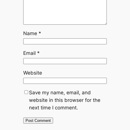
Name
*
Email
*
Website
Save my name, email, and
website in this browser for the
next time I comment.