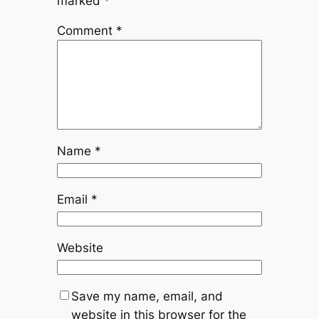
marked
*
Comment
*
Name
*
Email
*
Website
Save my name, email, and
website in this browser for the