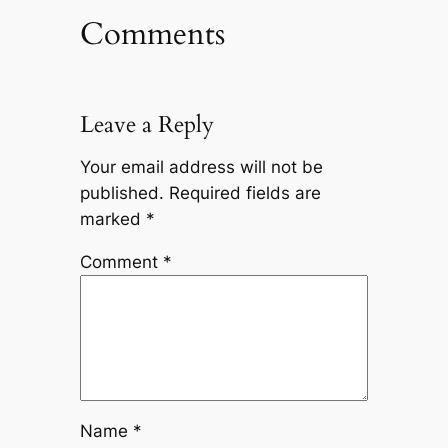
Comments
Leave a Reply
Your email address will not be
published.
Required fields are
marked
*
Comment
*
Name
*