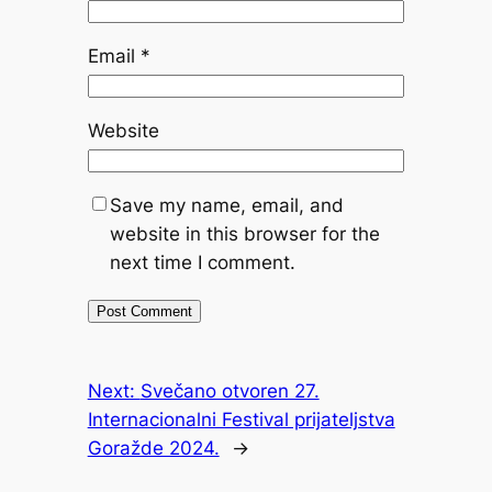
Email
*
Website
Save my name, email, and
website in this browser for the
next time I comment.
Next:
Svečano otvoren 27.
Internacionalni Festival prijateljstva
Goražde 2024.
→