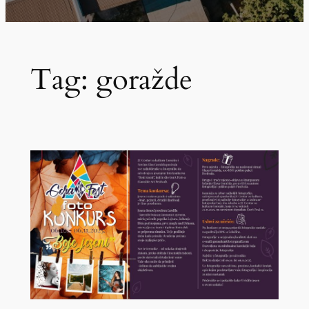
Tag:
goražde