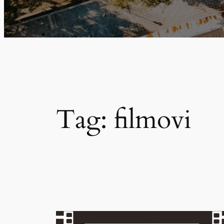
Tag:
filmovi