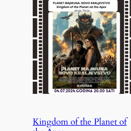
Kingdom of the Planet of