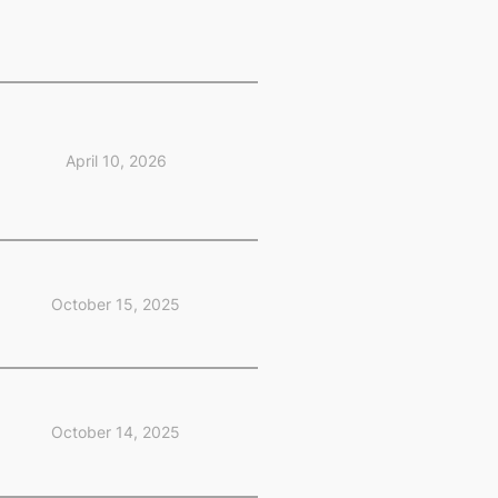
April 10, 2026
October 15, 2025
October 14, 2025