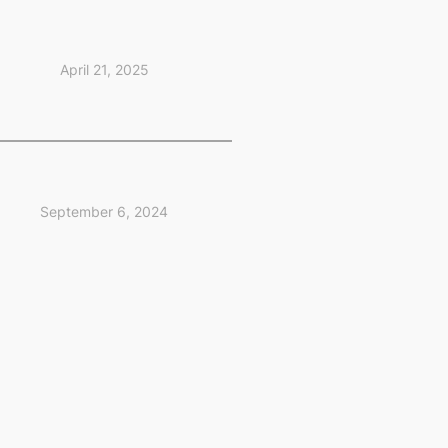
April 21, 2025
September 6, 2024