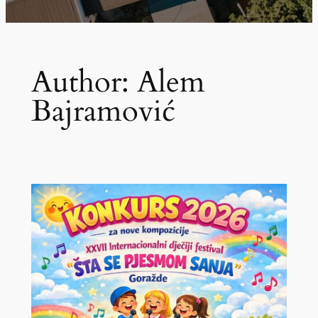
Author:
Alem
Bajramović