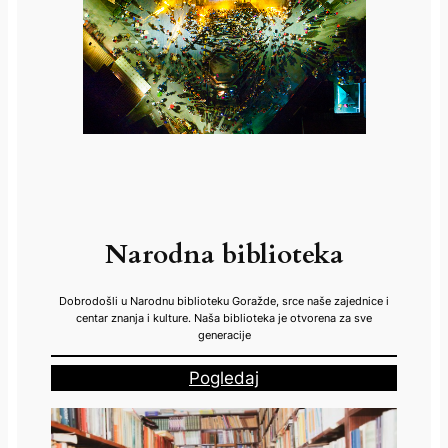
Narodna biblioteka
Dobrodošli u Narodnu biblioteku Goražde, srce naše zajednice i
centar znanja i kulture. Naša biblioteka je otvorena za sve
generacije
Pogledaj