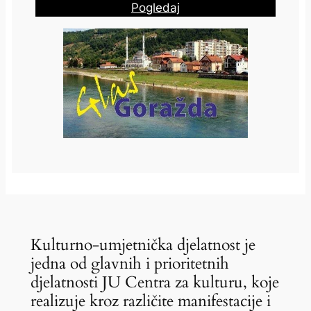
Pogledaj
Kulturno-umjetnička djelatnost je
jedna od glavnih i prioritetnih
djelatnosti JU Centra za kulturu, koje
realizuje kroz različite manifestacije i