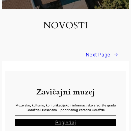
NOVOSTI
Next Page
→
Zavičajni muzej
Muzejsko, kulturno, komunikacijsko i informacijsko središte grada
Goražda i Bosansko – podrinskog kantona Goražde
Pogledaj