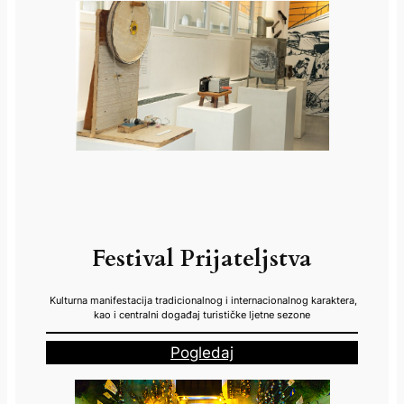
Festival Prijateljstva
Kulturna manifestacija tradicionalnog i internacionalnog karaktera,
kao i centralni događaj turističke ljetne sezone
Pogledaj