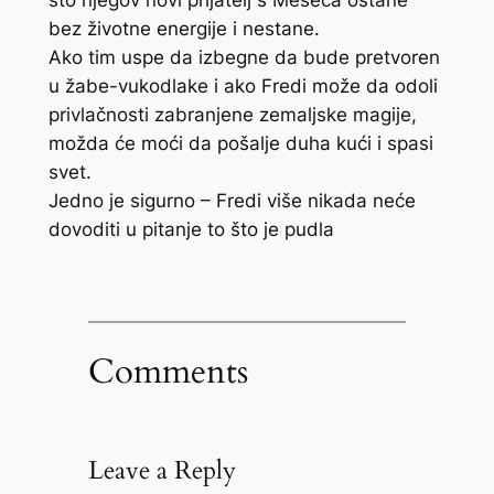
bez životne energije i nestane.
Ako tim uspe da izbegne da bude pretvoren
u žabe-vukodlake i ako Fredi može da odoli
privlačnosti zabranjene zemaljske magije,
možda će moći da pošalje duha kući i spasi
svet.
Jedno je sigurno – Fredi više nikada neće
dovoditi u pitanje to što je pudla
Comments
Leave a Reply