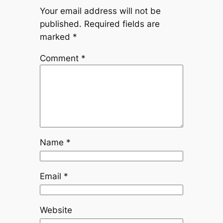
Your email address will not be
published.
Required fields are
marked
*
Comment
*
Name
*
Email
*
Website