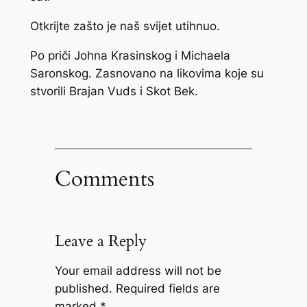
Otkrijte zašto je naš svijet utihnuo.
Po priči Johna Krasinskog i Michaela
Saronskog. Zasnovano na likovima koje su
stvorili Brajan Vuds i Skot Bek.
Comments
Leave a Reply
Your email address will not be
published.
Required fields are
marked
*