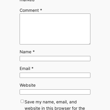
Comment
*
Name
*
Email
*
Website
Save my name, email, and
website in this browser for the